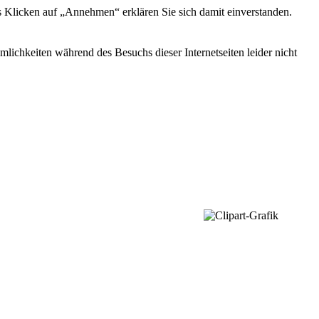
s Klicken auf „Annehmen“ erklären Sie sich damit einverstanden.
ichkeiten während des Besuchs dieser Internetseiten leider nicht