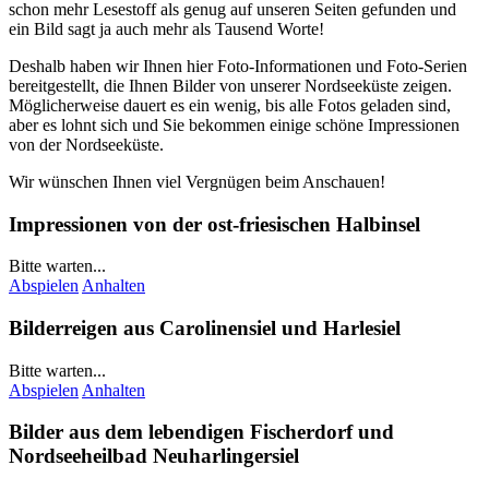
schon mehr Lesestoff als genug auf unseren Seiten gefunden und
ein Bild sagt ja auch mehr als Tausend Worte!
Deshalb haben wir Ihnen hier Foto-Informationen und Foto-Serien
bereitgestellt, die Ihnen Bilder von unserer Nordseeküste zeigen.
Möglicherweise dauert es ein wenig, bis alle Fotos geladen sind,
aber es lohnt sich und Sie bekommen einige schöne Impressionen
von der Nordseeküste.
Wir wünschen Ihnen viel Vergnügen beim Anschauen!
Impressionen von der ost-friesischen Halbinsel
Bitte warten...
Abspielen
Anhalten
Bilderreigen aus
Carolinensiel
und
Harlesiel
Bitte warten...
Abspielen
Anhalten
Bilder aus dem lebendigen Fischerdorf und
Nordseeheilbad
Neuharlingersiel