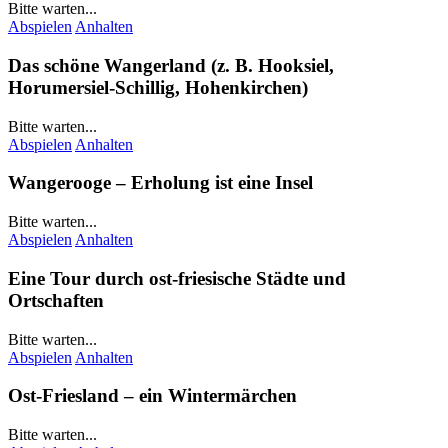
Bitte warten...
Abspielen
Anhalten
Das schöne
Wangerland
(z. B.
Hooksiel
,
Horumersiel-Schillig
,
Hohenkirchen
)
Bitte warten...
Abspielen
Anhalten
Wangerooge
– Erholung ist eine Insel
Bitte warten...
Abspielen
Anhalten
Eine Tour durch ost-friesische Städte und
Ortschaften
Bitte warten...
Abspielen
Anhalten
Ost-Friesland – ein Wintermärchen
Bitte warten...